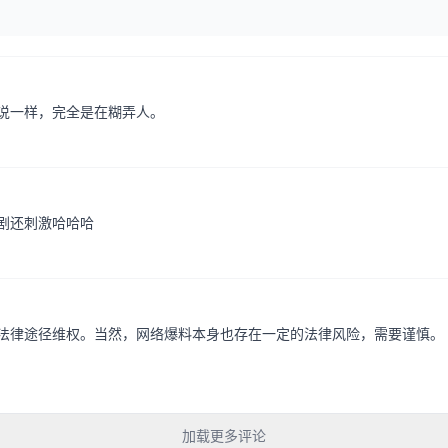
说一样，完全是在糊弄人。
剧还刺激哈哈哈
法律途径维权。当然，网络爆料本身也存在一定的法律风险，需要谨慎。
加载更多评论