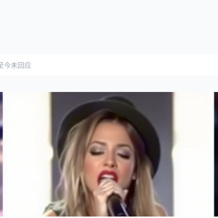
至今未回应