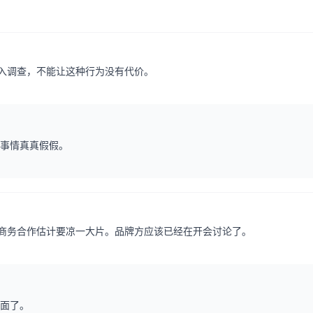
入调查，不能让这种行为没有代价。
事情真真假假。
商务合作估计要凉一大片。品牌方应该已经在开会讨论了。
面了。