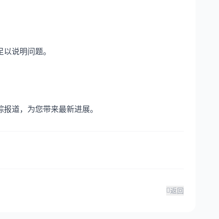
足以说明问题。
踪报道，为您带来最新进展。
返回