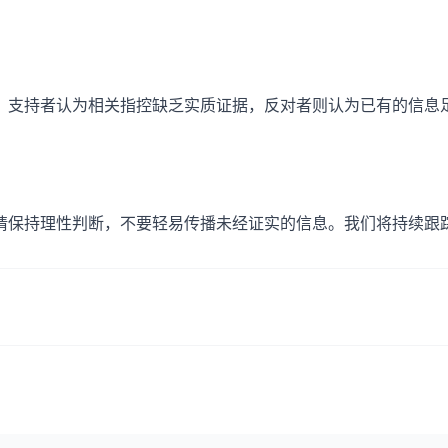
。支持者认为相关指控缺乏实质证据，反对者则认为已有的信息
请保持理性判断，不要轻易传播未经证实的信息。我们将持续跟